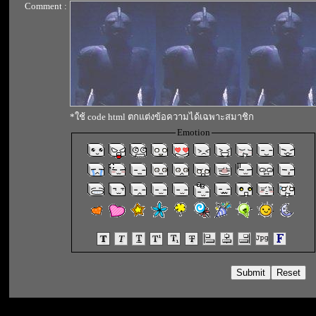
Comment :
*ใช้ code html ตกแต่งข้อความได้เฉพาะสมาชิก
Emotion