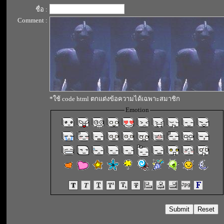
ชื่อ :
Comment :
*ใช้ code html ตกแต่งข้อความได้เฉพาะสมาชิก
Emotion