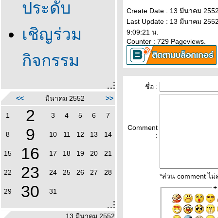
ประดับ
Create Date : 13 มีนาคม 255
Last Update : 13 มีนาคม 255
เชิญร่วม
9:09:21 น.
Counter : 729 Pageviews.
กิจกรรม
ชื่อ :
<<
มีนาคม 2552
>>
2
1
3
4
5
6
7
Comment
9
8
10
11
12
13
14
:
16
15
17
18
19
20
21
23
22
24
25
26
27
28
*ส่วน comment ไม่ส
30
29
31
13 มีนาคม 2552