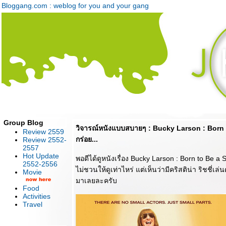
Bloggang.com : weblog for you and your gang
Group Blog
วิจารณ์หนังแบบสบายๆ : Bucky Larson : Born t
Review 2559
กร่อย...
Review 2552-
2557
Hot Update
พอดีได้ดูหนังเรื่อง Bucky Larson : Born to Be a S
2552-2556
ไม่ชวนให้ดูเท่าไหร่ แต่เห็นว่ามีคริสติน่า ริชชี่เล
Movie
มาเลยละครับ
Food
Activities
Travel