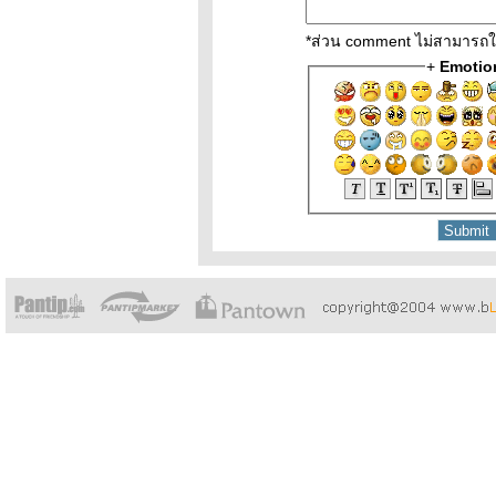
*ส่วน comment ไม่สามารถใช้
+
Emotio