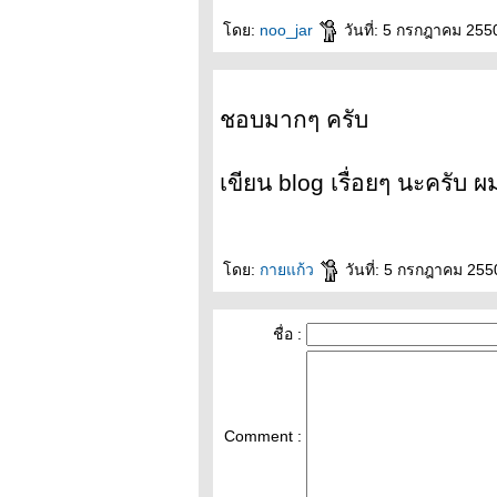
ดย:
noo_jar
วันที่: 5 กรกฎาคม 255
ชอบมากๆ ครับ
เขียน blog เรื่อยๆ นะครับ
ดย:
กายแก้ว
วันที่: 5 กรกฎาคม 255
ชื่อ :
Comment :