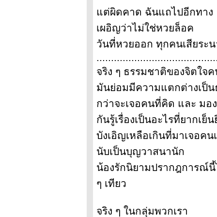
ต่ผิดคาด ฉันแถไปอีกทาง
เผอิญว่าไม่ใช่หวยล็อค
วันที่หวยออก ทุกคนเสียระ
.........................................
จริง ๆ ธรรมชาติของจิตใจค
มันย่อมมีความแตกต่างเป็
กว่าจะเจอคนที่คิด และ มอ
กันรู้เรื่องเป็นอะไรที่ยากเย็นย
บังเอิญเหลือเกินที่มาเจอคนเผ
นับเป็นบุญวาสนานัก
น้องรักนิยามปรากฎการณ์นี้ไ
ๆ เทียว
จริง ๆ ในกลุ่มพวกเรา