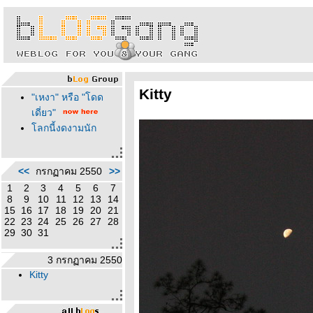
Kitty
"เหงา" หรือ "โดด
เดี่ยว"
ลกนี้งดงามนัก
<<
กรกฏาคม 2550
>>
1
2
3
4
5
6
7
8
9
10
11
12
13
14
15
16
17
18
19
20
21
22
23
24
25
26
27
28
29
30
31
3 กรกฏาคม 2550
Kitty