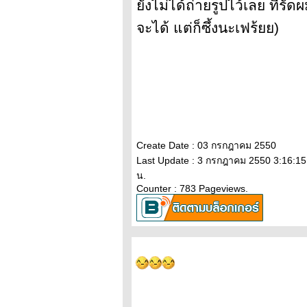
ังไม่ได้ถ่ายรูปไว้เลย ที่รัด
จะได้ แต่ก็ซึ้งนะเฟร้ยย)
Create Date : 03 กรกฎาคม 2550
Last Update : 3 กรกฎาคม 2550 3:16:15
น.
Counter : 783 Pageviews.