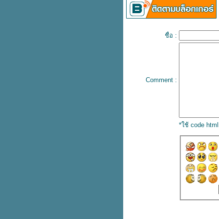
ชื่อ :
Comment :
*ใช้ code htm