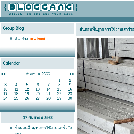
ขั้นตอนพื้นฐานการใช้งานเสารั้ว
ตัวอย่าง
<<
กันยายน 2566
>>
1
2
3
4
5
6
7
8
9
10
11
12
13
14
15
16
17
18
19
20
21
22
23
24
25
26
27
28
29
30
17 กันยายน 2566
ขั้นตอนพื้นฐานการใช้งานเสารั้วอัด