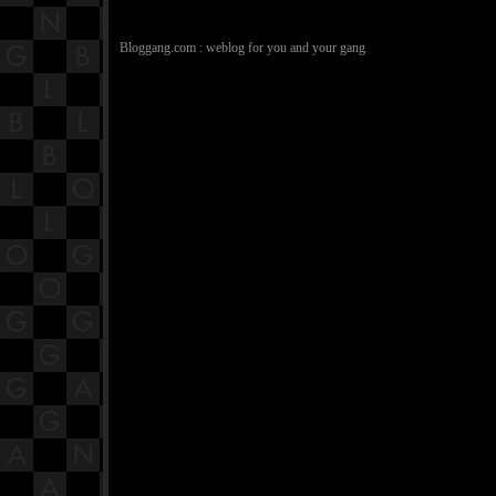
Bloggang.com : weblog for you and your gang