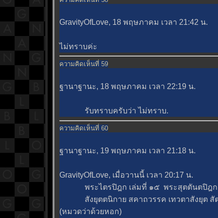
GravityOfLove, 18 พฤษภาคม เวลา 21:42 น.
ไม่ทราบค่ะ
ความคิดเห็นที่ 59
ฐานาฐานะ, 18 พฤษภาคม เวลา 22:19 น.
รับทราบครับว่า ไม่ทราบ.
ความคิดเห็นที่ 60
ฐานาฐานะ, 19 พฤษภาคม เวลา 21:18 น.
GravityOfLove, เมื่อวานนี้ เวลา 20:17 น.
พระไตรปิฎก เล่มที่ ๑๕ พระสุตตันตปิฎก เล
สังยุตตนิกาย สคาถวรรค เทวตาสังยุต สัตต
(หมวดว่าด้วยหอก)