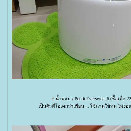
^
น้ำพุแมว Petkit Eversweet 6 (ซื้อเมื่อ 2
เป็นตัวที่โอเคกว่าเพื่อน ... ใช้นานใช้ทน ไม่ง