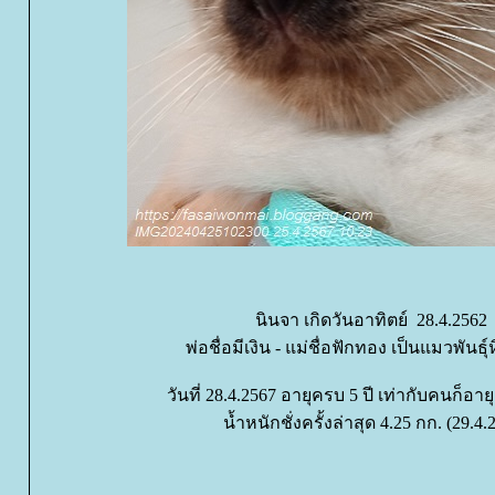
นินจา เกิดวันอาทิตย์ 28.4.256
พ่อชื่อมีเงิน - แม่ชื่อฟักทอง เป็นแมวพันธุ
วันที่ 28.4.2567 อายุครบ 5 ปี เท่ากับคนก็อายุ
น้ำหนักชั่งครั้งล่าสุด 4.25 กก. (29.4.