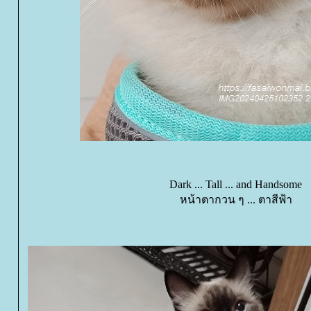
Dark ... Tall ... and Handsome
หน้าตากวน ๆ ... ตาสีฟ้า