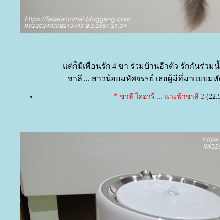
ต่ก็มีเพื่อนรัก 4 ขา ร่วมบ้านอีกตัว รักกันร่วม
ชาลี ... สาวน้อยมหัศจรรย์ เธอผู้มีที่มาแบบมห
*
ชาลี ไดอารี่ ... นางฟ้าชาลี 2
(22.