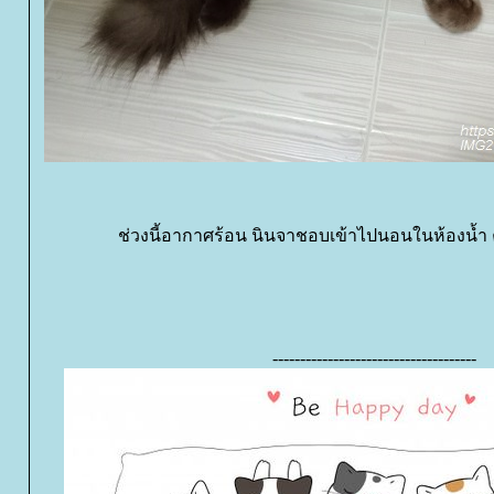
ช่วงนี้อากาศร้อน นินจาชอบเข้าไปนอนในห้องน้ำ 
-------------------------------------