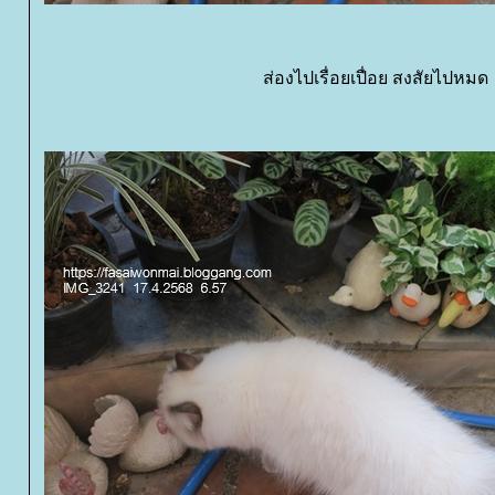
ส่องไปเรื่อยเปื่อย สงสัยไปหมด