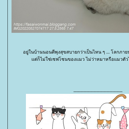
อยู่ในบ้านนอนตีพุงสุขสบายกว่าเป็นไหน ๆ ... โลกภายน
ต่ก็ไม่ใช่เซฟโซนของแมว ไม่ว่าหมาหรือแมวตัวไ
----------------------------------