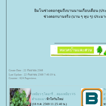
ิมโนช่วงดอกตูมถึงบานนานเกือบเดือน (ประ
ช่วงดอกบานจริง (บาน ๆ หุบ ๆ) ประมา
-------------------------------------------
Create Date : 22 กันยายน 2568
Last Update : 22 กันยายน 2568 7:40:19 น.
Counter : 624 Pageviews.
ร
เหมียว ๆ ไดอารี่ ... สองเหมียว VS
อ
ตำแยแมว
ฟ้าใสวันใหม่
ต
(18 ก.ค. 2569 11:25:40 น.)
ห