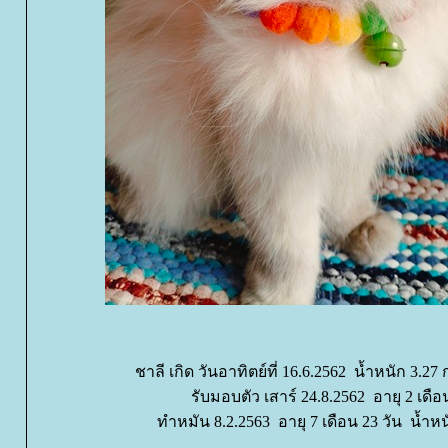
ชาลี เกิด วันอาทิตย์ที่ 16.6.2562 น้ำหนัก 3.27 
รับมอบตัว เสาร์ 24.8.2562 อายุ 2 เดือน
ทำหมัน 8.2.2563 อายุ 7 เดือน 23 วัน น้ำหน