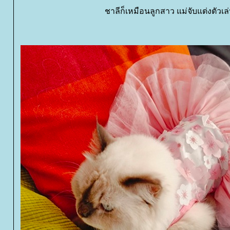
ชาลีก็เหมือนลูกสาว แม่จับแต่งตัวเล่