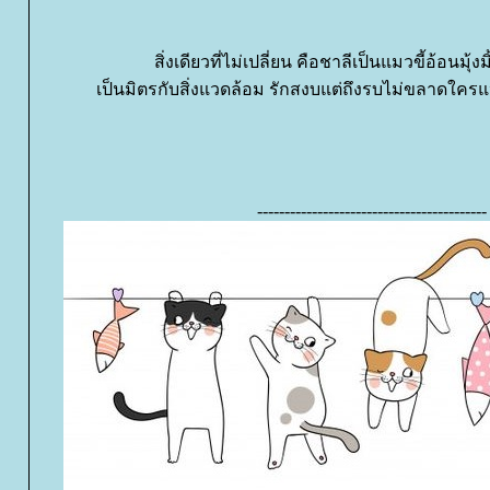
สิ่งเดียวที่ไม่เปลี่ยน คือชาลีเป็นแมวขี้อ้อนมุ้
เป็นมิตรกับสิ่งแวดล้อม รักสงบแต่ถึงรบไม่ขลาดใ
------------------------------------------