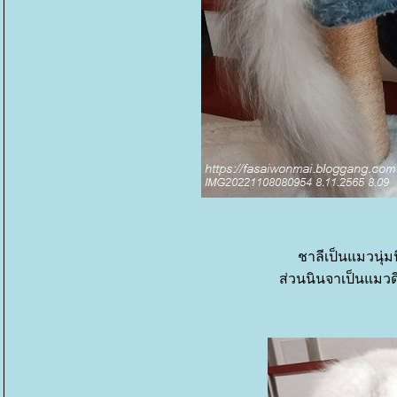
ชาลีเป็นแมวนุ่ม
ส่วนนินจาเป็นแมวดีด