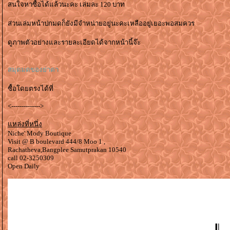
สนใจหาซื้อได้แล้วนะคะ เล่มละ 120 บาท
ส่วนเล่มหน้าปกมดก็ยังมีจำหน่ายอยู่นะคะเหลืออยู่เยอะพอสมควร
ดูภาพตัวอย่างและรายละเอียดได้จากหน้านี้จ๊ะ
สมุดมดของย่าดา
ซื้อโดยตรงได้ที่
<-------------->
หล่งที่หนึ่ง
Niche' Mody Boutique
Visit @ B boulevard 444/8 Moo 1 ,
Rachatheva,Bangplee Samutprakan 10540
call 02-3250309
Open Daily