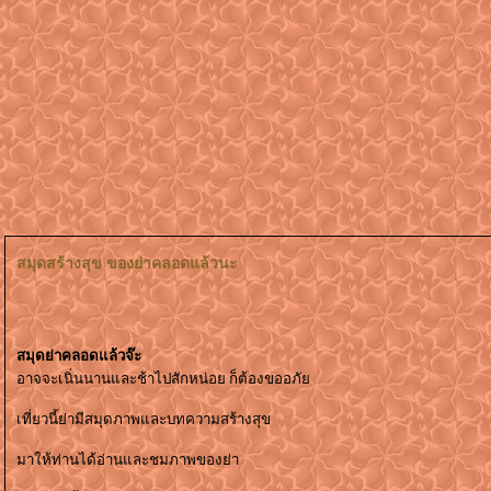
สมุดสร้างสุข ของย่าคลอดแล้วนะ
สมุดย่าคลอดแล้วจ๊ะ
อาจจะเนิ่นนานและช้าไปสักหน่อย ก็ต้องขออภั
เที่ยวนี้ย่ามีสมุดภาพและบทความสร้างสุข
มาให้ท่านได้อ่านและชมภาพของย่า