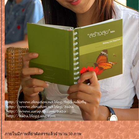
ภายในมีภาพที่ย่าคัดสรรแล้วจำนวน 50 ภาพ