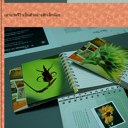
เอามาพรีวิวเป็นตัวอย่างสักเล็กน้อ