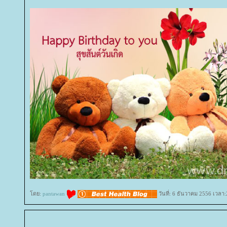
ดย:
pantawan
วันที่: 6 ธันวาคม 2556 เวลา: