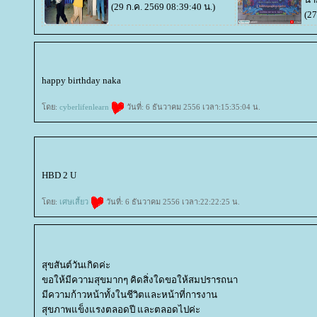
(29 ก.ค. 2569 08:39:40 น.)
(27
happy birthday naka
ดย:
cyberlifenlearn
วันที่: 6 ธันวาคม 2556 เวลา:15:35:04 น.
HBD 2 U
ดย:
เศษเสี้ยว
วันที่: 6 ธันวาคม 2556 เวลา:22:22:25 น.
สุขสันต์วันเกิดค่ะ
ขอให้มีความสุขมากๆ คิดสิ่งใดขอให้สมปรารถนา
มีความก้าวหน้าทั้งในชีวิตและหน้าที่การงาน
สุขภาพแข็งแรงตลอดปี และตลอดไปค่ะ