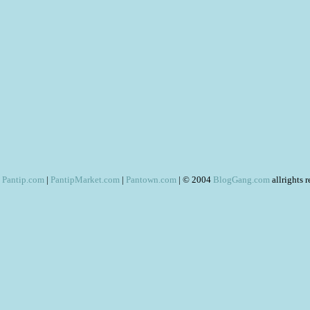
Pantip.com
|
PantipMarket.com
|
Pantown.com
| © 2004
BlogGang.com
allrights 