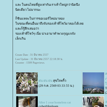
ละ ในคนไทยที่สูงเท่ากันเราเท้าใหญ่กว่านิดนึง
นิดเดียว ไม่มากนะ
ก็ชินแหละในการขอเบอร์ใหม่มาลอง
นขณะที่คนอื่นมาถึงจับรองเท้าที่โชว์มาลองได้เล
ละก็รู้สึกเสมอว่า
รองเท้าที่โชว์ๆ เนี่ย น่าเอามาทำพวงกุญแจจัง
เล็กเกิน
Create Date : 31 มีนาคม 2557
Last Update : 31 มีนาคม 2557 22:18:38 น.
Counter : 1509 Pageviews.
ส
เ
ฝน ฝน ฝน
สุขใจพริ้ว
ห
(29 ก.ค. 2569 03:33:55 น.)
T
(
A
After 1 year homeless cat
cyberlifenlearn