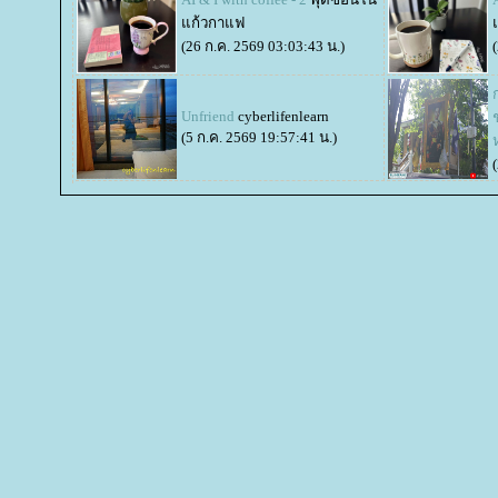
ก้วกาแฟ
(26 ก.ค. 2569 03:03:43 น.)
Unfriend
cyberlifenlearn
(5 ก.ค. 2569 19:57:41 น.)