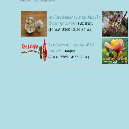
Counter : 1350 Pageviews.
ประโยชน์ของกระเทียม คืออะไร
บ้างมาดูกันเลยจ้า
เหมียวกุ่
(10 ม.ค. 2569 15:56:35 น.)
จทย์ตะพาบ ... ขอบคุณที่ไม่
อมแพ้ ...
tanjira
(7 ม.ค. 2569 14:22:28 น.)