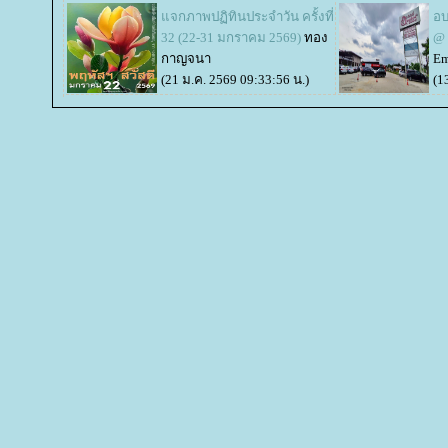
จกภาพปฏิทินประจำวัน ครั้งที่
อบ
32 (22-31 มกราคม 2569)
ทอง
@ 
กาญจนา
Em
(21 ม.ค. 2569 09:33:56 น.)
(1