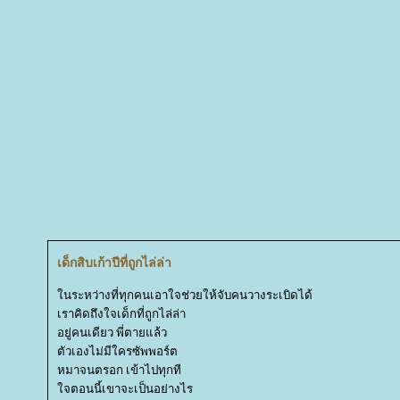
เด็กสิบเก้าปีที่ถูกไล่ล่า
นระหว่างที่ทุกคนเอาใจช่วยให้จับคนวางระเบิดได้
เราคิดถึงใจเด็กที่ถูกไล่ล่า
อยู่คนเดียว พี่ตายแล้ว
ตัวเองไม่มีใครซัพพอร์ต
หมาจนตรอก เข้าไปทุกที
จตอนนี้เขาจะเป็นอย่างไร