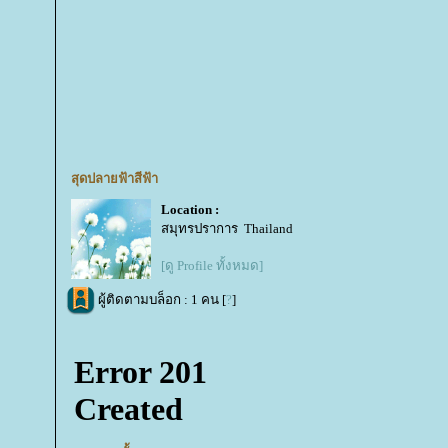
สุดปลายฟ้าสีฟ้า
Location :
สมุทรปราการ Thailand
[ดู Profile ทั้งหมด]
ผู้ติดตามบล็อก : 1 คน [
?
]