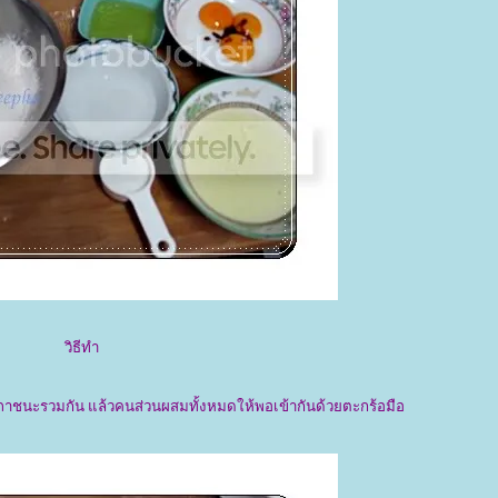
วิธีทำ
ใส่ภาชนะรวมกัน แล้วคนส่วนผสมทั้งหมดให้พอเข้ากันด้วยตะกร้อมือ