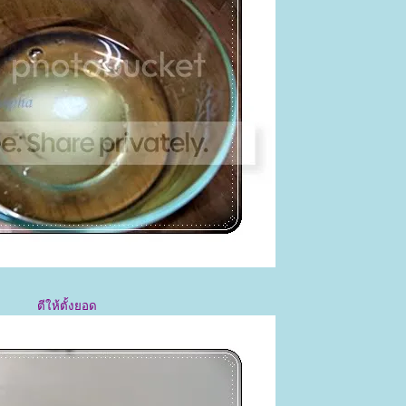
ตีให้ตั้งยอด