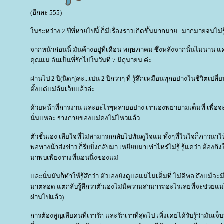
(อีกละ 555)
นระหว่าง 2 ปีที่หายไปนี้ ก็มีเรื่องราวเกิดขึ้นมากมาย...มากมายจนไม่ร
จากหน้าก่อนนี้ มันค้างอยู่ที่เดือน พฤษภาคม ซึ่งหลังจากนั้นไม่นาน แค่
คุณแม่ อันเป็นที่รักไปในวันที่ 7 มิถุนายน ค่ะ
ผ่านไป 2 ปี(นิดๆ)ละ...เปน 2 ปีกว่าๆ ที่ รู้สึกเหมือนทุกอย่างในชีวิตเปลี่
ตั้งแต่แม่ล้มเจ็บแล้วล่ะ
ด้วยหน้าที่การงาน และอะไรๆหลายอย่าง เราเองพยายามเต็มที่ เพื่อจ
นั่นแหละ ร่างกายของแม่คงไม่ไหวแล้ว...
ตัวชั้นเอง เสียใจที่ไม่สามารถกลับไปทันดูใจแม่ ทั้งๆที่ในใจก็ภาวนาให
พอทางน้าส่งข่าว ก็รีบบึ่งกลับมา เหยียบมาเท่าไหร่ไม่รู้ รู้แค่ว่า ต้องถึงใ
มาพบเพียงร่างที่นอนนิ่งของแม่
ละนั่นมันก็ทำให้รู้สึกว่า ตัวเองยังดูแลแม่ไม่เต็มที่ ไม่ดีพอ ถึงแม้
มาตลอด แต่กลับรู้สึกว่าตัวเองไม่มีความสามารถอะไรเลยที่จะช่วยแม่ได
ผ่านไปแล้ว)
การต้องสูญเสียคนที่เรารัก และรักเราที่สุดไป เพิ่งเคยได้รับรู้ว่ามั