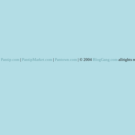
Pantip.com
|
PantipMarket.com
|
Pantown.com
| © 2004
BlogGang.com
allrights 