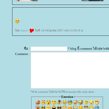
ดย:
babyL'
วันที่: 19 กรกฎาคม 2567 เวลา:21:59:19 น.
ชื่อ :
* blog นี้ comment ได้เฉพาะส
Comment :
*ส่วน comment ไม่สามารถใช้ javascript และ style sheet
+
Emotion
+