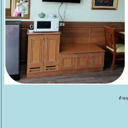
ด้วยจ