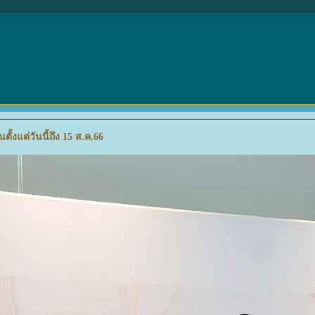
้งแต่วันนี้ถึง 15 ส.ค.66