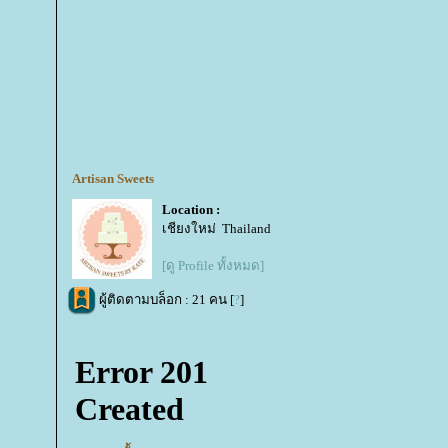
Artisan Sweets
Location :
เชียงใหม่ Thailand
[ดู Profile ทั้งหมด]
ผู้ติดตามบล็อก : 21 คน [
?
]