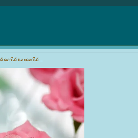
ม้ ดอกไม้ และดอกไม้.....