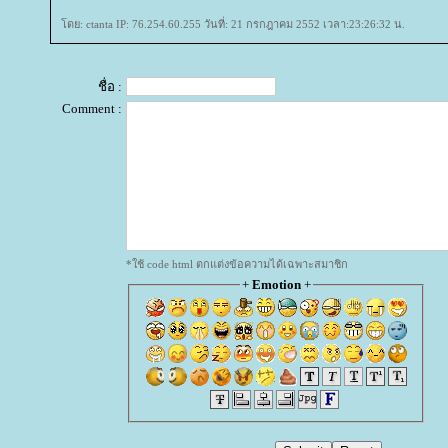
ดย: ctanta IP: 76.254.60.255 วันที่: 21 กรกฎาคม 2552 เวลา:23:26:32 น.
ชื่อ :
Comment :
*ใช้ code html ตกแต่งข้อความได้เฉพาะสมาชิก
+
Emotion
+