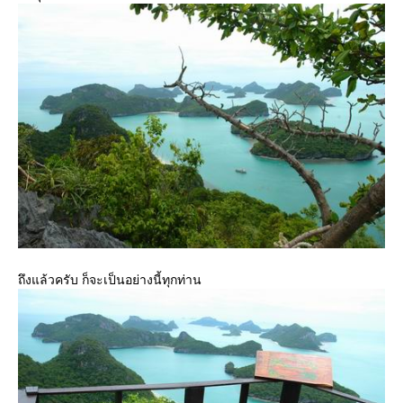
ถึงแล้วครับ ก็จะเป็นอย่างนี้ทุกท่าน