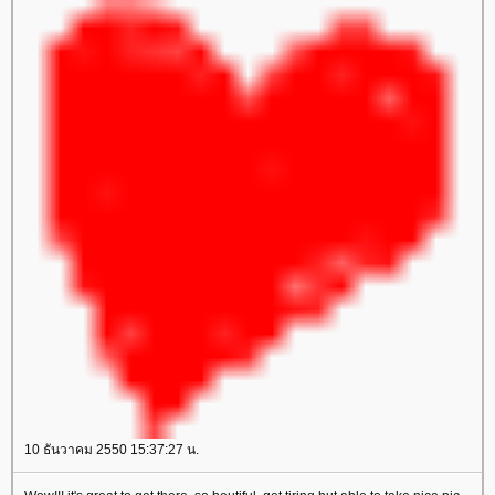
10 ธันวาคม 2550 15:37:27 น.