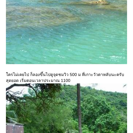
ครไม่เคยไป ก็ลองขึ้นไปดูจุดชมวิว 500 ม ที่เกาะวัวตาหลับนะครับ
สุดยอด เริ่มตอนเวลาประมาณ 1100