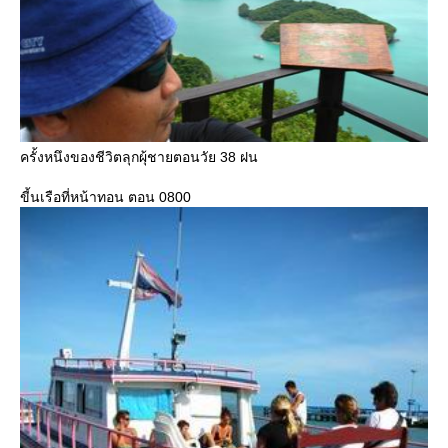
ครั้งหนึงของชีวิตลุกผุ้ชายตอนวัย 38 ฝน
ขี้นเรือที่หน้าทอน ตอน 0800