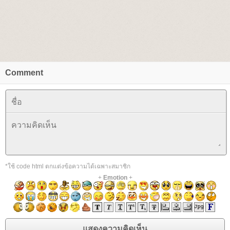
Comment
*ใช้ code html ตกแต่งข้อความได้เฉพาะสมาชิก
+
Emotion
+