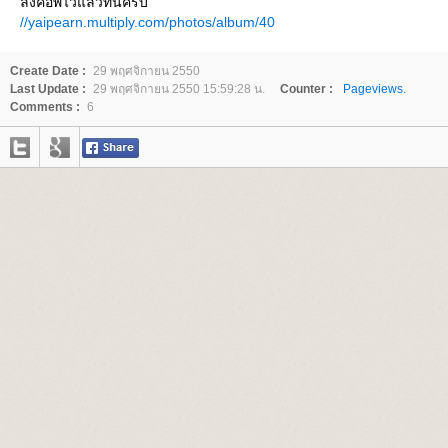
ลิงค์อัพไว้แล้วที่นี่ครับ
//yaipearn.multiply.com/photos/album/40
Create Date :
29 พฤศจิกายน 2550
Last Update :
29 พฤศจิกายน 2550 15:59:28 น.
Counter :
Pageviews.
Comments :
6