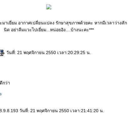
วะมาเยี่ยม อากาศเปลี่ยนแปลง รักษาสุขภาพด้วยคะ หากมีเวลาว่างสัก
นิด อย่าลืมแวะไปเยี่ยม...หน่อยอิง....บ้างนะคะ***
วันที่: 21 พฤศจิกายน 2550 เวลา:20:29:25 น.
ดีกว่า
s
8.9.8.193 วันที่: 21 พฤศจิกายน 2550 เวลา:21:41:20 น.