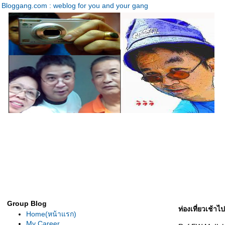
Bloggang.com : weblog for you and your gang
Group Blog
ท่องเที่ยวเช้าไ
Home(หน้าแรก)
My Career