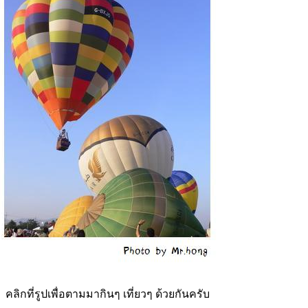
คลิกที่รูปเพื่อตามมากินๆ เที่ยวๆ ด้วยกันครับ