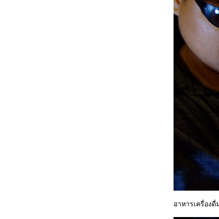
อาหารเครื่องดื่