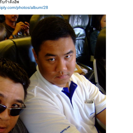
้ครับกำลังอัพ
tiply.com/photos/album/28