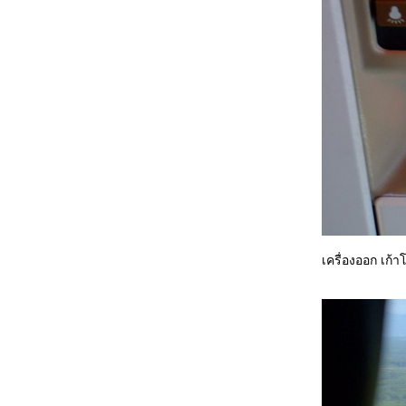
เครื่องออก เก้า