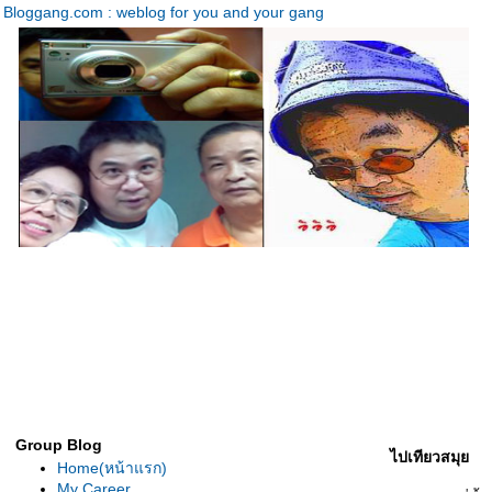
Bloggang.com : weblog for you and your gang
Group Blog
ไปเทียวสมุ
Home(หน้าแรก)
My Career