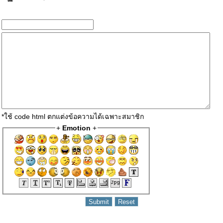
*ใช้ code html ตกแต่งข้อความได้เฉพาะสมาชิก
+
Emotion
+