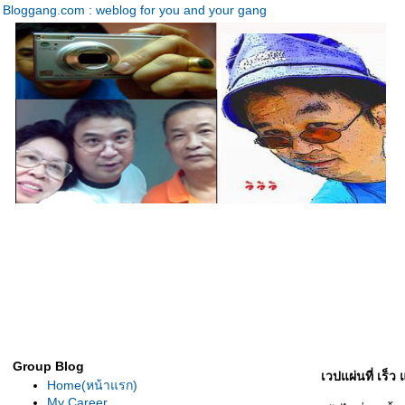
Bloggang.com : weblog for you and your gang
Group Blog
เวปแผ่นที่ เร็
Home(หน้าแรก)
My Career