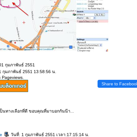
01 กุมภาพันธ์ 2551
1 กุมภาพันธ์ 2551 13:58:56 น.
6 Pageviews.
Share to Faceboo
็นทางเลือกที่ดี ขอบคุณที่มาบอกกันน๊า...
ee
วันที่: 1 กุมภาพันธ์ 2551 เวลา:17:15:14 น.