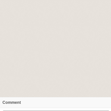
Comment