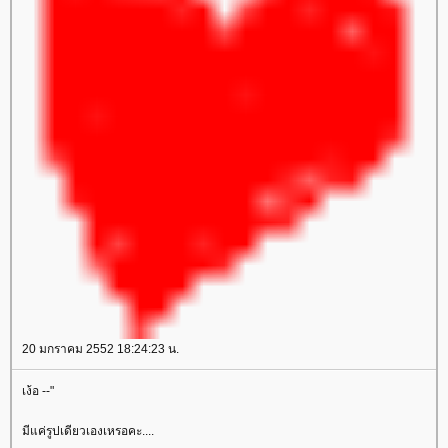
20 มกราคม 2552 18:24:23 น.
เง้อ --"
มีแค่รูปเดียวเองเหรอคะ....