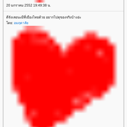
20 มกราคม 2552 19:49:38 น.
ดีจังเลยนะมีที่เมืองไทยด้วย อยากไปดุของจริงบ้างอ่ะ
ดย:
อมฤตาลั