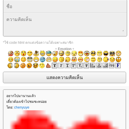
*ใช้ code html ตกแต่งข้อความได้เฉพาะสมาชิก
+
Emotion
+
อยากไปมานานแล้ว
เดี๋ยวต้องเข้าไปชมซะหน่อ
ดย:
chenyuye