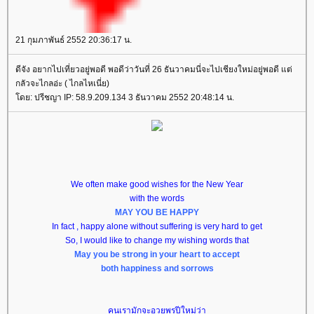
21 กุมภาพันธ์ 2552 20:36:17 น.
ดีจัง อยากไปเที่ยวอยู่พอดี พอดีว่าวันที่ 26 ธันวาคมนี่จะไปเชียงใหม่อยู่พอดี แต่
กลัวจะไกลอ่ะ ( ไกลไหเนี่ย)
ดย: ปรีชญา IP: 58.9.209.134 3 ธันวาคม 2552 20:48:14 น.
We often make good wishes for the New Year
with the words
MAY YOU BE HAPPY
In fact , happy alone without suffering is very hard to get
So, I would like to change my wishing words that
May you be strong in your heart to accept
both happiness and sorrows
คนเรามักจะอวยพรปีใหม่ว่า