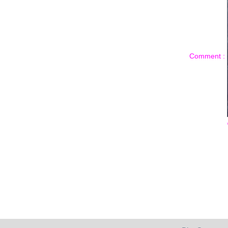
Comment :