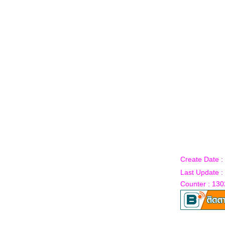
Create Date :
Last Update 
Counter : 130