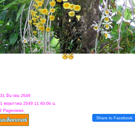
 31 มีนาคม 2549
: 1 พฤษภาคม 2549 11:40:06 น.
2 Pageviews.
Share to Facebook