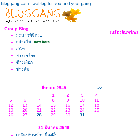
Bloggang.com : weblog for you and your gang
Group Blog
เหลืองจันทร์กะเอ
มะนาวพิจิตร1
กล้วยไม้
สุนัข
พระเครื่อง
ช้างเผือก
ช้างส้ม
มีนาคม 2549
>>
1
2
3
4
5
6
7
8
9
10
11
12
13
14
15
16
17
18
19
20
21
22
23
24
25
26
27
28
29
30
31
31 มีนาคม 2549
เหลืองจันทร์กะเอื้องผึ้ง