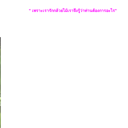
" เพราะเรารักกล้วยไม้เราจึงรู้ว่าท่านต้องการอะไร"