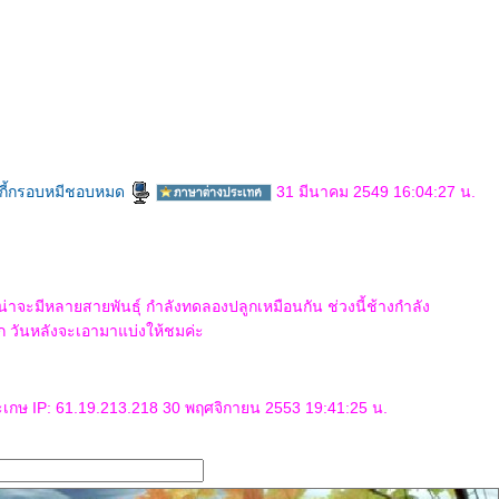
คุกกี้กรอบหมีชอบหมด
31 มีนาคม 2549 16:04:27 น.
าจะมีหลายสายพันธุ์ กำลังทดลองปลูกเหมือนกัน ช่วงนี้ช้างกำลัง
วันหลังจะเอามาแบ่งให้ชมค่ะ
เกษ IP: 61.19.213.218 30 พฤศจิกายน 2553 19:41:25 น.