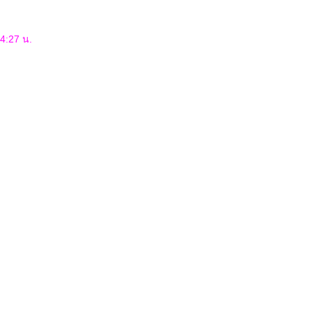
04:27 น.