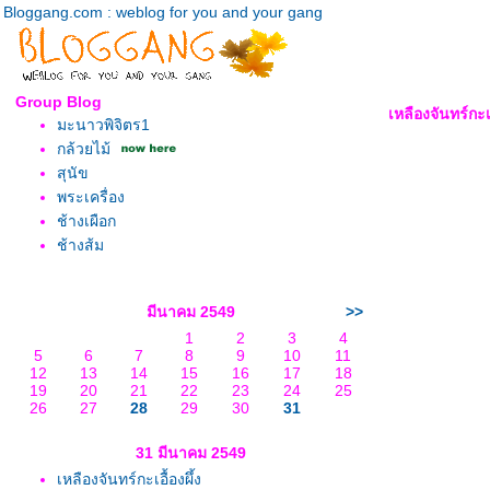
Bloggang.com : weblog for you and your gang
Group Blog
เหลืองจันทร์กะเอ
มะนาวพิจิตร1
กล้วยไม้
สุนัข
พระเครื่อง
ช้างเผือก
ช้างส้ม
มีนาคม 2549
>>
1
2
3
4
5
6
7
8
9
10
11
12
13
14
15
16
17
18
19
20
21
22
23
24
25
26
27
28
29
30
31
31 มีนาคม 2549
เหลืองจันทร์กะเอื้องผึ้ง