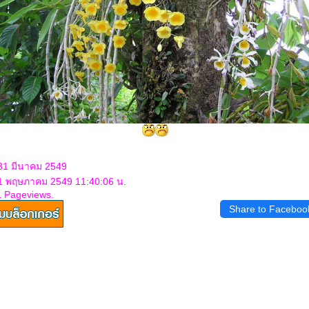
 31 มีนาคม 2549
 1 พฤษภาคม 2549 11:40:06 น.
1 Pageviews.
Share to Faceboo