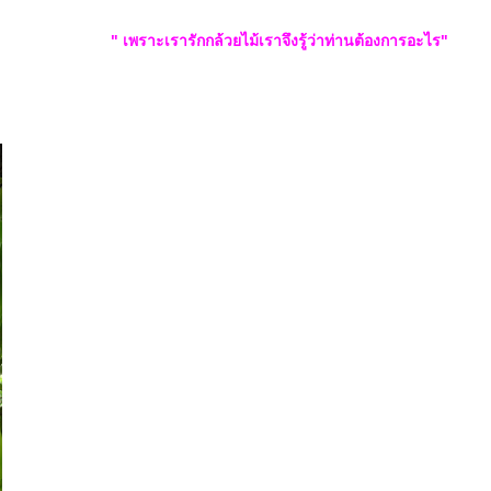
" เพราะเรารักกล้วยไม้เราจึงรู้ว่าท่านต้องการอะไร"