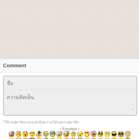
Comment
*ใช้ code html ตกแต่งข้อความได้เฉพาะสมาชิก
+
Emotion
+