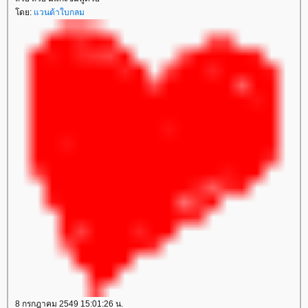
ดย:
วนด้าใบกลม
8 กรกฎาคม 2549 15:01:26 น.