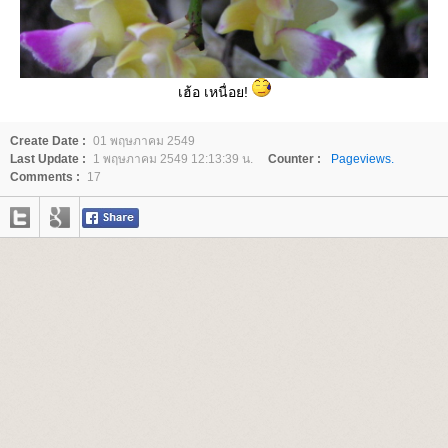
เฮ้อ เหนื่อย!
Create Date :
01 พฤษภาคม 2549
Last Update :
1 พฤษภาคม 2549 12:13:39 น.
Counter :
Pageviews.
Comments :
17