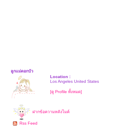
ลูกแม่ดอกบัว
Location :
Los Angeles United States
[ดู Profile ทั้งหมด]
ฝากข้อความหลังไมค์
Rss Feed