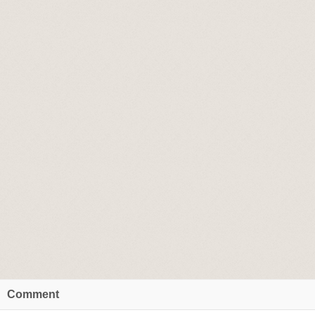
Comment