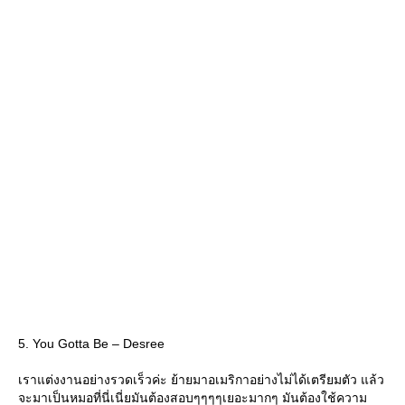
5. You Gotta Be – Desree
เราแต่งงานอย่างรวดเร็วค่ะ ย้ายมาอเมริกาอย่างไม่ได้เตรียมตัว แล้ว
จะมาเป็นหมอที่นี่เนี่ยมันต้องสอบๆๆๆๆเยอะมากๆ มันต้องใช้ความ