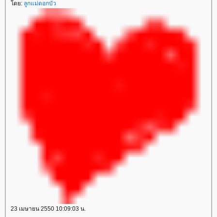
ดย:
ลูกแม่ดอกบัว
23 เมษายน 2550 10:09:03 น.