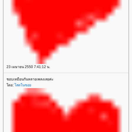
23 เมษายน 2550 7:41:12 น.
ชอบเหมือนกันหลายเพลงเลยค่ะ
ดย:
สดในซอ