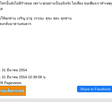
อไหร่นั้นยังไม่มีกำหนด เพราะทุกอย่างเป็นอนิจจัง ไม่เที่ยง ขอเพียงเราทำเหตุ
สุด
ให้ทุกท่าน เจริญ อายุ วรรณะ สุขะ พละ ทุกท่าน
็คงกลับมาตามสมควร
: 31 มีนาคม 2554
: 31 มีนาคม 2554 10:38:08 น.
426 Pageviews.
Share to Facebook