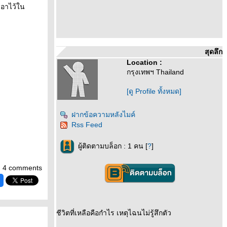
เอาไว้ใน
สุดลึก
Location :
กรุงเทพฯ Thailand
[ดู Profile ทั้งหมด]
ฝากข้อความหลังไมค์
Rss Feed
ผู้ติดตามบล็อก : 1 คน [
?
]
4 comments
ชีวิตที่เหลือคือกำไร เหตุไฉนไม่รู้สึกตัว