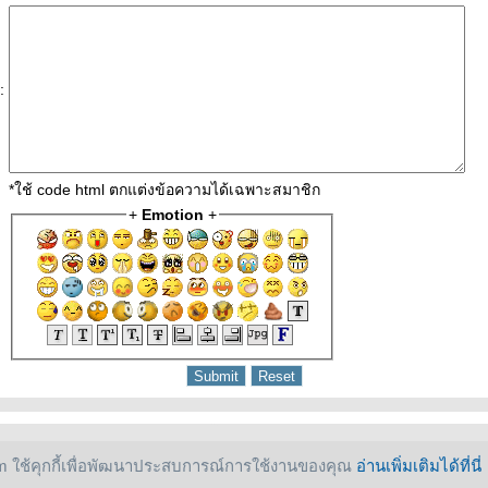
:
*ใช้ code html ตกแต่งข้อความได้เฉพาะสมาชิก
+
Emotion
+
 ใช้คุกกี้เพื่อพัฒนาประสบการณ์การใช้งานของคุณ
อ่านเพิ่มเติมได้ที่นี่