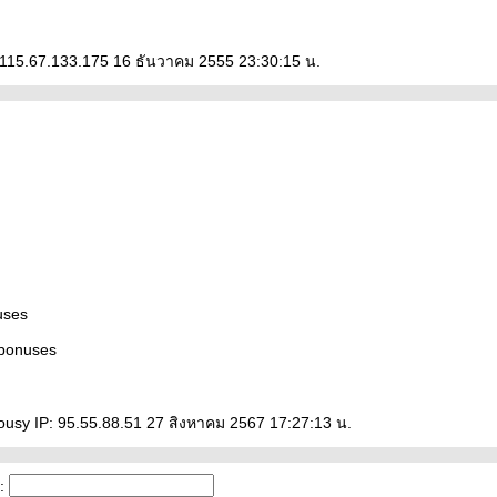
 115.67.133.175 16 ธันวาคม 2555 23:30:15 น.
uses
_bonuses
usy IP: 95.55.88.51 27 สิงหาคม 2567 17:27:13 น.
: