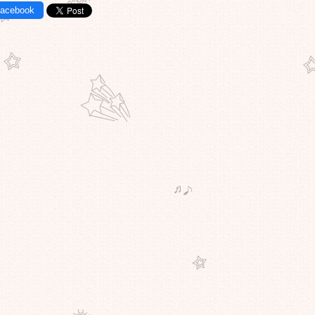
Facebook