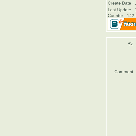
Create Date :
เลือกตะแกรงฉีก XS-42 ยังไง ให้เหมาะกับงาน
Last Update :
ครงการ
Counter : 142
ตะแกรงฉีก XS-43 เหมาะกับงานพื้นและทาง
เดินโรงงานหรือไม่
ตะแกรงฉีก XS-43 จากวีแอนด์พี ใช้งาน
ภายนอกอาคารได้หรือไม่
ชื่อ :
จุดเด่นของชั้นวางต้นไม้จากตะแกรงเหล็กฉีก
XS-42
ตะแกรงฉีก XS-43 จากวีแอนด์พี ใช้งาน
ภายนอกอาคารได้หรือไม่
ตะแกรงฉีก XS-43 เหมาะกับงานพื้นและทาง
Comment :
เดินโรงงานหรือไม่
เลือกตะแกรงฉีก XS-42 ยังไง ให้เหมาะกับงาน
ครงการ
ทำไมตะแกรงฉีก XS-42 จึงเหมาะกับงานรั้ว
รงงาน
ตะแกรงฉีก XS-43 จากวีแอนด์พี ใช้งาน
ภายนอกอาคารได้หรือไม่
จุดเด่นของชั้นวางต้นไม้จากตะแกรงเหล็กฉีก
XS-42