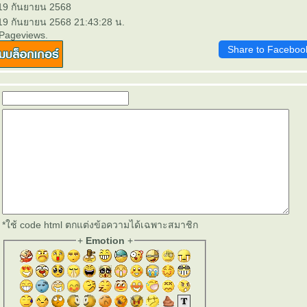
 19 กันยายน 2568
 19 กันยายน 2568 21:43:28 น.
 Pageviews.
Share to Faceboo
*ใช้ code html ตกแต่งข้อความได้เฉพาะสมาชิก
+
Emotion
+