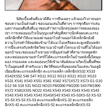
นิสัยเบื้องต้นที่แมวมีคือ การยืนเฉยๆ แล้วมองวิวภายนอก
ชอบความเป็นส่วนตัว ชอบนอนเล่นในที่ต่างๆ การซุกคือการเล่น
ต่การนอนคือสิ่งที่แมวชอบทำ”สถาปนิกสรุปผลการทดลองของ
เขา การเหม่อมองวิวเป็นกุญแจสำคัญที่สถาปนิกค้นพบตะแกรง
เหล็กฉีกที่ทำให้แมวมองผ่านออกไปด้านนอกได้เหล็กฉีกยังมี
ความโปร่งทำให้ลมพัดเข้ามาได้แมวไม่เครียดและดูเหมือนหลัก
การนี้จะตรงกับหลักจิตวิทยาแมวบ้านทั่วโลกแมวบ้านที่ไม่ได้ออก
นอกบ้านจะชอบมองวิวเขาอยากมีมุมส่วนตัวที่สามารถหยุดพัก
ละเหม่อมองนานเท่าไหร่ก็ได้ตะแกรงเหล็กในบ้านหลังนี้เปิดมุม
มอง กรองแดด และลมอ่อนๆให้เข้ามาสัมผัสแมวเกิดเป็นพื้นที่ชม
วิวในอุดมคติ สำหรับแมว สัตว์ที่ชอบกลิ่นของลมในแต่ละวันอลูมิ
เนียมฉีกตะแกรงเหล็กฉีก ตะแกรงเหล็ก เหล็กฉีกXS32 XS33
XS42XS52 S46 S47 XG11 XG12 XG13 XG21 XG22 XG23
XS31 XS41 XS43 XS51 XS61 XS62 XS71XS72 XS73 G1 G10
G12 S6 S18 S31 NO22 NO23 FM2000 FM2200 S43 FM1900
XS72 XS81XS91 NO22 XS43 XS43 XS43 XS43 XS43 XS43
XS43 XS43 XS43 XS43 XS43XS43 XS43 XS-53XS-53 XS-53
XS-53 XS-53 XS-53 ตะแกรงเหล็กฉีกXS-32 ตะแกรงเหล็ก
ฉีกXS-42 ตะแกรงเหล็กฉีกXS-52 ตะแกรงเหล็กฉีกXS-53