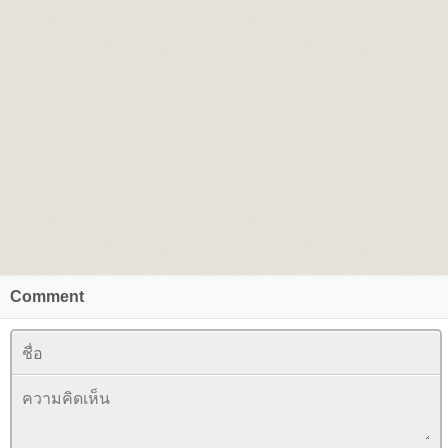
Comment