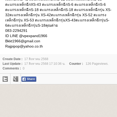
ตะแกรงเหล็กฉีกXS-43 ตะแกรงเหล็กฉีกS-6 ตะแกรงเหล็กฉีกS-6
ตะแกรงเหล็กฉีกS-18 ตะแกรงเหล็กฉีกS-18 ตะแกรงเหล็กฉีกรุ่น XS-
32ตะแกรงเหล็กฉีกรุ่น XS-42ตะแกรงเหล็กฉีกรุ่น XS-52 ตะแกรง
เหล็กฉีกรุ่น XS-53 ตะแกรงเหล็กฉีกรุ่นXS-43ตะแกรงเหล็กฉีกรุ่นS-
6ตะแกรงเหล็กฉีกรุ่นS-18คุณต่า
083-2294291
ID LINE @vpexpand1966
Bkkt1966@gmail.con
Rajpipop@yahoo.co.th
Create Date :
17 สิงหาคม 2568
Last Update :
17 สิงหาคม 2568 17:10:36 น.
Counter :
126 Pageviews.
Comments :
0