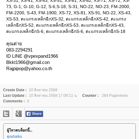
XS-31, XS-41, XS-43, XS-51, XS-61, XS-62, XS-71, XS-72, XS-
73, G-1, G-10, G-12, S-6,S-18, S-31, NO-22, NO-23, FM-2000,
FM-2200, S-43, FM-1900, XS-72, XS-81, XS-91, NO-22, XS-43,
XS-53, ตะแกรงเหล็กฉีกXS-32, ตะแกรงเหล็กฉีกXS-42, ตะแกรง
เหล็กฉีกXS-52, ตะแกรงเหล็กฉีกXS-53, ตะแกรงเหล็กฉีกXS-43,
ตะแกรงเหล็กฉีกS-6, ตะแกรงเหล็กฉีกS-6, ตะแกรงเหล็กฉีกS-18
คุณต่า
083-2294291
ID LINE @vpexpand1966
Bkkt1966@gmail.con
Rajpipop@yahoo.co.th
Create Date :
10 สิงหาคม 2568
Last Update :
10 สิงหาคม 2568 17:08:11 น.
Counter :
284 Pageviews.
Comments :
0
ผู้โหวตบล็อกนี้...
คุณhaiku