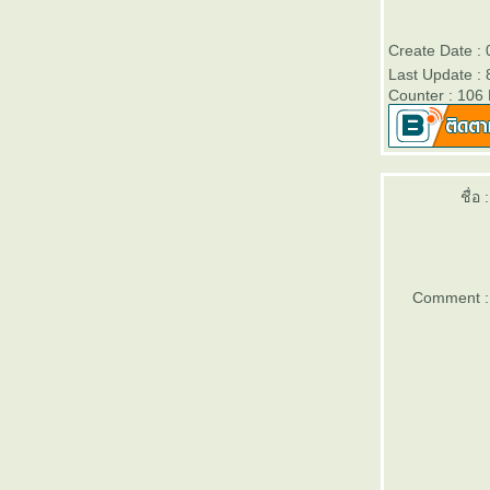
บบไหน
ทำไมตะแกรงฉีก XS-42 จึงเหมาะกับงานรั้ว
Create Date :
รงงาน
Last Update :
เลือกตะแกรงฉีก XS-42 ยังไง ให้เหมาะกับงาน
Counter : 106
ครงการ
ตะแกรงฉีก XS-43 เหมาะกับงานพื้นและทาง
เดินโรงงานหรือไม่
ตะแกรงฉีก XS-43 จากวีแอนด์พี ใช้งาน
ชื่อ :
ภายนอกอาคารได้หรือไม่
จุดเด่นของชั้นวางต้นไม้จากตะแกรงเหล็กฉีก
XS-42
ตะแกรงฉีก XS-43 จากวีแอนด์พี ใช้งาน
ภายนอกอาคารได้หรือไม่
Comment :
ตะแกรงฉีก XS-43 เหมาะกับงานพื้นและทาง
เดินโรงงานหรือไม่
เลือกตะแกรงฉีก XS-42 ยังไง ให้เหมาะกับงาน
ครงการ
ทำไมตะแกรงฉีก XS-42 จึงเหมาะกับงานรั้ว
รงงาน
ตะแกรงฉีก XS-43 จากวีแอนด์พี ใช้งาน