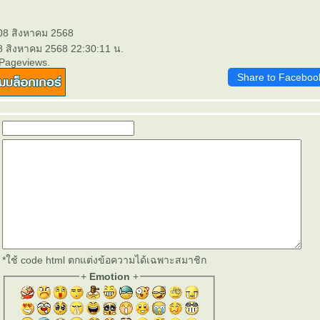
 08 สิงหาคม 2568
 8 สิงหาคม 2568 22:30:11 น.
 Pageviews.
Share to Faceboo
*ใช้ code html ตกแต่งข้อความได้เฉพาะสมาชิก
+
Emotion
+