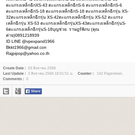
ตะแกรงเหล็กฉีกXS-43 ตะแกรงเหล็กฉีกS-6 ตะแกรงเหล็กฉีกS-6
ตะแกรงเหล็กฉีกS-18 ตะแกรงเหล็กฉีกS-18 ตะแกรงเหล็กฉีกรุ่น XS-
32ตะแกรงเหล็กฉีกรุ่น XS-42ตะแกรงเหล็กฉีกรุ่น XS-52 ตะแกรง
เหล็กฉีกรุ่น XS-53 ตะแกรงเหล็กฉีกรุ่นXS-43ตะแกรงเหล็กฉีกรุ่นS-
6ตะแกรงเหล็กฉีกรุ่นS-18บุญช่วย. ราษฎร์พิภบ (คุณ
ต่าย)0891218939
ID LINE @vpexpand1966
Bkkt1966@gmail.con
Rajpipop@yahoo.co.th
Create Date :
03 สิงหาคม 2568
Last Update :
3 สิงหาคม 2568 18:01:51 น.
Counter :
142 Pageviews.
Comments :
0