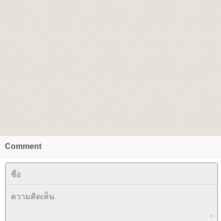
Comment