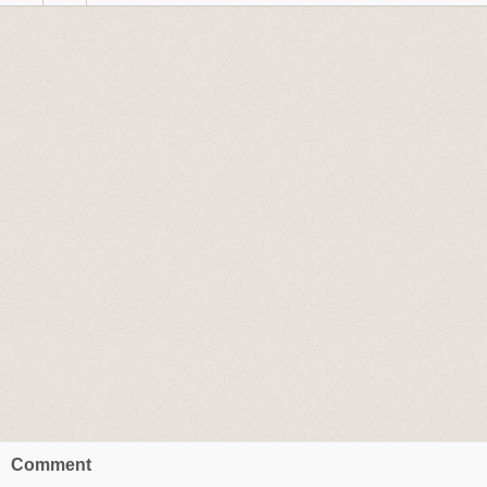
Comment