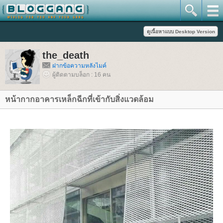
the_death
ฝากข้อความหลังไมค์
ผู้ติดตามบล็อก : 16 คน
หน้ากากอาคารเหล็กฉีกที่เข้ากับสิ่งแวดล้อม