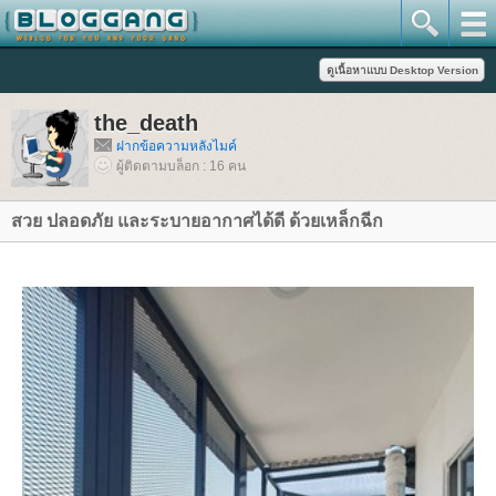
the_death
ฝากข้อความหลังไมค์
ผู้ติดตามบล็อก : 16 คน
สวย ปลอดภัย และระบายอากาศได้ดี ด้วยเหล็กฉีก