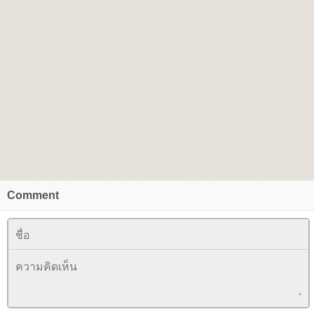
Comment