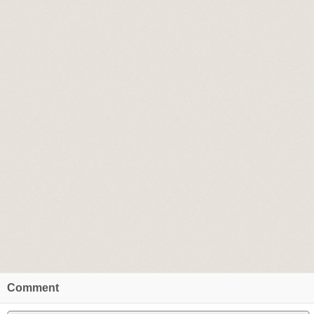
Comment