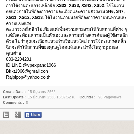
การใช้งานตะแกรงเหล็กฉีก
XS32, XS33, XS42, XS52
: ใช้ในงาน
ตกแต่งภายในที่ต้องการความละเอียดและความสวยงาม
S46, S47,
XG11, XG12, XG13
: ใช้ในงานภายนอกที่ต้องการความทนทานและ
ความแข็งแรง
ตะแกรงเหล็กฉีกไม่เพียงแต่เพิ่มความสวยงามให้กับสถานที่ต่าง ๆ
ต่ยังสะท้อนความเป็นตัวเองและความสร้างสรรค์ของผู้ใช้งานอีก
ด้วย ไม่ว่าคุณจะเลือกแนวเก่าหรือแนวใหม่ การใช้ตะแกรงเหล็ก
ฉีกจะทำให้สถานที่ของคุณดูโดดเด่นและน่าทึ่งในทุกมุมมอง
คุณต่า
083-2294291
ID LINE @vpexpand1966
Bkkt1966@gmail.con
Rajpipop@yahoo.co.th
Create Date :
15 มิถุนายน 2568
Last Update :
15 มิถุนายน 2568 16:37:52 น.
Counter :
90 Pageviews.
Comments :
0