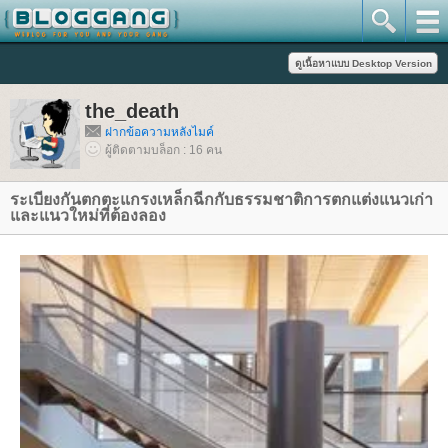
the_death
ฝากข้อความหลังไมค์
ผู้ติดตามบล็อก : 16 คน
ระเบียงกันตกตะแกรงเหล็กฉีกกับธรรมชาติการตกแต่งแนวเก่า
ละแนวใหม่ที่ต้องลอง