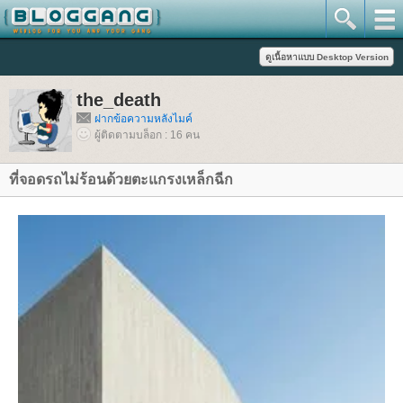
the_death
ฝากข้อความหลังไมค์
ผู้ติดตามบล็อก : 16 คน
ที่จอดรถไม่ร้อนด้วยตะแกรงเหล็กฉีก