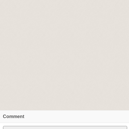
Comment