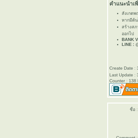
คำแนะนำเพิ
รงงาน
เลือกตะแกรงฉีก XS-42 ยังไง ให้เหมาะกับงาน
สังเกตพ
ครงการ
หากมีต้น
ตะแกรงฉีก XS-43 เหมาะกับงานพื้นและทาง
สร้างสภ
เดินโรงงานหรือไม่
ออกไป
BANK V
ตะแกรงฉีก XS-43 จากวีแอนด์พี ใช้งาน
LINE :
ภายนอกอาคารได้หรือไม่
จุดเด่นของชั้นวางต้นไม้จากตะแกรงเหล็กฉีก
XS-42
ตะแกรงฉีก XS-43 จากวีแอนด์พี ใช้งาน
Create Date :
ภายนอกอาคารได้หรือไม่
Last Update :
ตะแกรงฉีก XS-43 เหมาะกับงานพื้นและทาง
Counter : 138
เดินโรงงานหรือไม่
เลือกตะแกรงฉีก XS-42 ยังไง ให้เหมาะกับงาน
ครงการ
ทำไมตะแกรงฉีก XS-42 จึงเหมาะกับงานรั้ว
ชื่อ :
รงงาน
ตะแกรงฉีก XS-43 จากวีแอนด์พี ใช้งาน
ภายนอกอาคารได้หรือไม่
จุดเด่นของชั้นวางต้นไม้จากตะแกรงเหล็กฉีก
Comment :