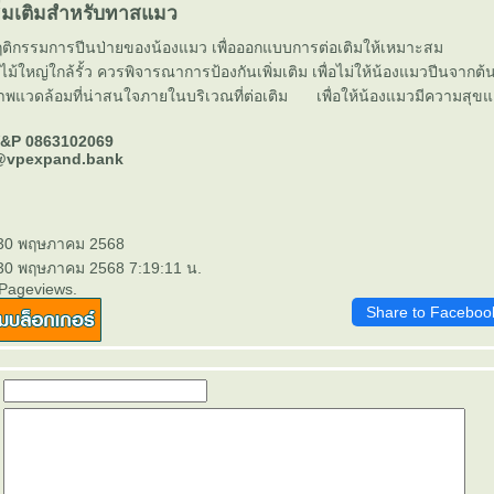
่มเติมสำหรับทาสแมว
ฤติกรรมการปีนป่ายของน้องแมว เพื่อออกแบบการต่อเติมให้เหมาะสม
ไม้ใหญ่ใกล้รั้ว ควรพิจารณาการป้องกันเพิ่มเติม เพื่อไม่ให้น้องแมวปีนจากต้นไ
าพแวดล้อมที่น่าสนใจภายในบริเวณที่ต่อเติม เพื่อให้น้องแมวมีความสุขแล
&P 0863102069
 @vpexpand.bank
 30 พฤษภาคม 2568
 30 พฤษภาคม 2568 7:19:11 น.
 Pageviews.
Share to Faceboo