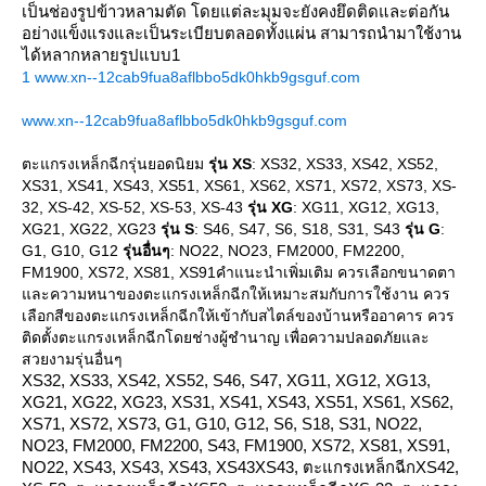
เป็นช่องรูปข้าวหลามตัด โดยแต่ละมุมจะยังคงยึดติดและต่อกัน
อย่างแข็งแรงและเป็นระเบียบตลอดทั้งแผ่น สามารถนำมาใช้งาน
ได้หลากหลายรูปแบบ1
1 www.xn--12cab9fua8aflbbo5dk0hkb9gsguf.com
www.xn--12cab9fua8aflbbo5dk0hkb9gsguf.com
ตะแกรงเหล็กฉีกรุ่นยอดนิยม
รุ่น XS
: XS32, XS33, XS42, XS52,
XS31, XS41, XS43, XS51, XS61, XS62, XS71, XS72, XS73, XS-
32, XS-42, XS-52, XS-53, XS-43
รุ่น XG
: XG11, XG12, XG13,
XG21, XG22, XG23
รุ่น S
: S46, S47, S6, S18, S31, S43
รุ่น G
:
G1, G10, G12
รุ่นอื่นๆ
: NO22, NO23, FM2000, FM2200,
FM1900, XS72, XS81, XS91คำแนะนำเพิ่มเติม ควรเลือกขนาดตา
ละความหนาของตะแกรงเหล็กฉีกให้เหมาะสมกับการใช้งาน ควร
เลือกสีของตะแกรงเหล็กฉีกให้เข้ากับสไตล์ของบ้านหรืออาคาร ควร
ติดตั้งตะแกรงเหล็กฉีกโดยช่างผู้ชำนาญ เพื่อความปลอดภัยและ
สวยงามรุ่นอื่นๆ
XS32, XS33, XS42, XS52, S46, S47, XG11, XG12, XG13,
XG21, XG22, XG23, XS31, XS41, XS43, XS51, XS61, XS62,
XS71, XS72, XS73, G1, G10, G12, S6, S18, S31, NO22,
NO23, FM2000, FM2200, S43, FM1900, XS72, XS81, XS91,
NO22, XS43, XS43, XS43, XS43XS43, ตะแกรงเหล็กฉีกXS42,