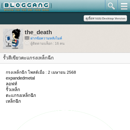
the_death
ฝากข้อความหลังไมค์
ผู้ติดตามบล็อก : 16 คน
รั้วสีเขียวตะแกรงเหล็กฉีก
กรงเหล็กฉีก โพสต์เมื่อ : 2 เมษายน 2568
expandedmetal
ลอฟท์
รั้วเหล็ก
ตะแกรงเหล็กฉีก
เหล็กฉีก